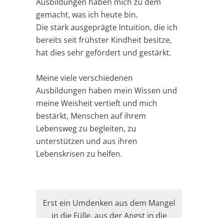
Ausbildungen haben mich zu dem
gemacht, was ich heute bin.
Die stark ausgeprägte Intuition, die ich
bereits seit frühster Kindheit besitze,
hat dies sehr gefördert und gestärkt.
Meine viele verschiedenen
Ausbildungen haben mein Wissen und
meine Weisheit vertieft und mich
bestärkt, Menschen auf ihrem
Lebensweg zu begleiten, zu
unterstützen und aus ihren
Lebenskrisen zu helfen.
Erst ein Umdenken aus dem Mangel
in die Fülle, aus der Angst in die