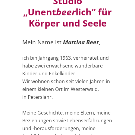
Studio
„Unent
beer
lich“ für
Körper und Seele
Mein Name ist
Martina Beer
,
ich bin Jahrgang 1963, verheiratet und
habe zwei erwachsene wunderbare
Kinder und Enkelkinder.
Wir wohnen schon seit vielen Jahren in
einem kleinen Ort im Westerwald,
in Peterslahr.
Meine Geschichte, meine Eltern, meine
Beziehungen sowie Lebenserfahrungen
und -herausforderungen, meine