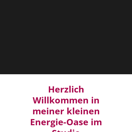
Herzlich
Willkommen in
meiner kleinen
Energie-Oase im