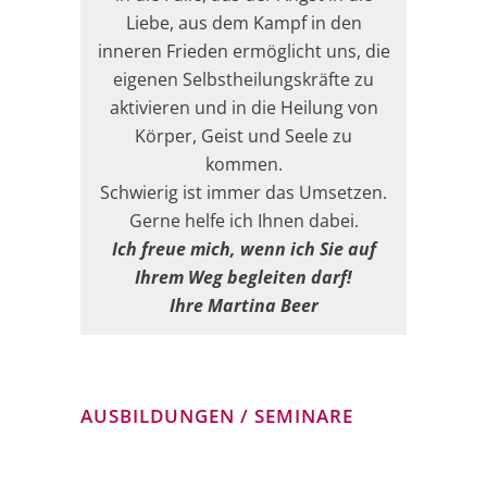
Liebe, aus dem Kampf in den
inneren Frieden ermöglicht uns, die
eigenen Selbstheilungskräfte zu
aktivieren und in die Heilung von
Körper, Geist und Seele zu
kommen.
Schwierig ist immer das Umsetzen.
Gerne helfe ich Ihnen dabei.
Ich freue mich, wenn ich Sie auf
Ihrem Weg begleiten darf!
Ihre Martina Beer
AUSBILDUNGEN / SEMINARE