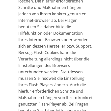
löschen. Die hierfür erforderlichen
Schritte und Maßnahmen hängen
jedoch von Ihrem konkret genutzten
Internet-Browser ab. Bei Fragen
benutzen Sie daher bitte die
Hilfefunktion oder Dokumentation
Ihres Internet-Browsers oder wenden
sich an dessen Hersteller bzw. Support.
Bei sog. Flash-Cookies kann die
Verarbeitung allerdings nicht über die
Einstellungen des Browsers
unterbunden werden. Stattdessen
müssen Sie insoweit die Einstellung
Ihres Flash-Players ändern. Auch die
hierfür erforderlichen Schritte und
Maßnahmen hängen von Ihrem konkret
genutzten Flash-Player ab. Bei Fragen
benutzen Sie daher bitte ebenso die