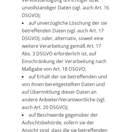
Vervollständigung unrichtiger bzw.
unvollständiger Daten (vgl. auch Art. 16
DSGVO);
auf unverzügliche Löschung der sie
betreffenden Daten (vgl. auch Art. 17
DSGVO), oder, alternativ, soweit eine
weitere Verarbeitung gemäß Art. 17
Abs. 3 DSGVO erforderlich ist, auf
Einschränkung der Verarbeitung nach
Maßgabe von Art. 18 DSGVO;
auf Erhalt der sie betreffenden und
von ihnen bereitgestellten Daten und
auf Übermittlung dieser Daten an
andere Anbieter/Verantwortliche (vgl.
auch Art. 20 DSGVO);
auf Beschwerde gegenüber der
Aufsichtsbehörde, sofern sie der
Ansicht sind, dass die sie betreffenden