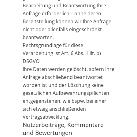
Bearbeitung und Beantwortung Ihre
Anfrage erforderlich – ohne deren
Bereitstellung können wir Ihre Anfrage
nicht oder allenfalls eingeschränkt
beantworten.
Rechtsgrundlage für diese
Verarbeitung ist Art. 6 Abs. 1 lit. b)
DSGVO.
Ihre Daten werden gelöscht, sofern Ihre
Anfrage abschließend beantwortet
worden ist und der Löschung keine
gesetzlichen Aufbewahrungspflichten
entgegenstehen, wie bspw. bei einer
sich etwaig anschließenden
Vertragsabwicklung.
Nutzerbeiträge, Kommentare
und Bewertungen