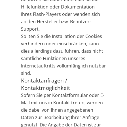
Hilfefunktion oder Dokumentation
Ihres Flash-Players oder wenden sich
an den Hersteller bzw. Benutzer-
Support.
Sollten Sie die Installation der Cookies
verhindern oder einschränken, kann
dies allerdings dazu führen, dass nicht
sämtliche Funktionen unseres
Internetauftritts vollumfänglich nutzbar
sind.
Kontaktanfragen /
Kontaktmöglichkeit
Sofern Sie per Kontaktformular oder E-
Mail mit uns in Kontakt treten, werden
die dabei von Ihnen angegebenen
Daten zur Bearbeitung Ihrer Anfrage
genutzt. Die Angabe der Daten ist zur