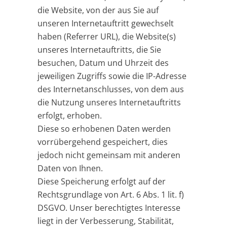
die Website, von der aus Sie auf
unseren Internetauftritt gewechselt
haben (Referrer URL), die Website(s)
unseres Internetauftritts, die Sie
besuchen, Datum und Uhrzeit des
jeweiligen Zugriffs sowie die IP-Adresse
des Internetanschlusses, von dem aus
die Nutzung unseres Internetauftritts
erfolgt, erhoben.
Diese so erhobenen Daten werden
vorrübergehend gespeichert, dies
jedoch nicht gemeinsam mit anderen
Daten von Ihnen.
Diese Speicherung erfolgt auf der
Rechtsgrundlage von Art. 6 Abs. 1 lit. f)
DSGVO. Unser berechtigtes Interesse
liegt in der Verbesserung, Stabilität,