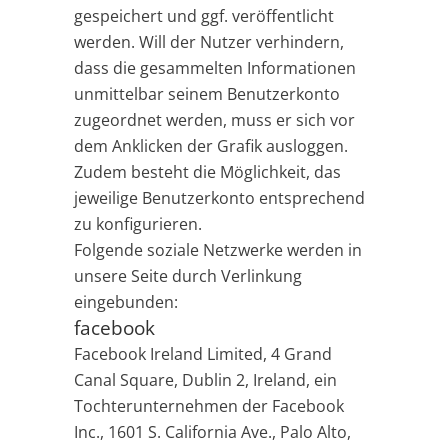
gespeichert und ggf. veröffentlicht
werden. Will der Nutzer verhindern,
dass die gesammelten Informationen
unmittelbar seinem Benutzerkonto
zugeordnet werden, muss er sich vor
dem Anklicken der Grafik ausloggen.
Zudem besteht die Möglichkeit, das
jeweilige Benutzerkonto entsprechend
zu konfigurieren.
Folgende soziale Netzwerke werden in
unsere Seite durch Verlinkung
eingebunden:
facebook
Facebook Ireland Limited, 4 Grand
Canal Square, Dublin 2, Ireland, ein
Tochterunternehmen der Facebook
Inc., 1601 S. California Ave., Palo Alto,