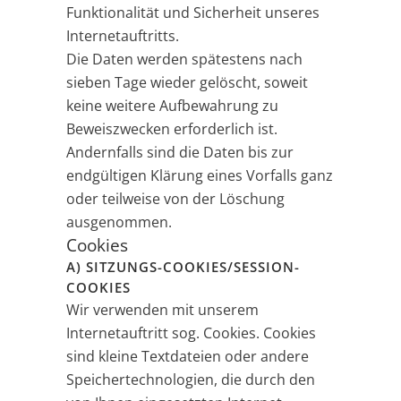
Funktionalität und Sicherheit unseres
Internetauftritts.
Die Daten werden spätestens nach
sieben Tage wieder gelöscht, soweit
keine weitere Aufbewahrung zu
Beweiszwecken erforderlich ist.
Andernfalls sind die Daten bis zur
endgültigen Klärung eines Vorfalls ganz
oder teilweise von der Löschung
ausgenommen.
Cookies
A) SITZUNGS-COOKIES/SESSION-
COOKIES
Wir verwenden mit unserem
Internetauftritt sog. Cookies. Cookies
sind kleine Textdateien oder andere
Speichertechnologien, die durch den