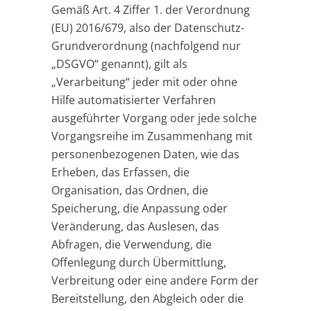
Gemäß Art. 4 Ziffer 1. der Verordnung
(EU) 2016/679, also der Datenschutz-
Grundverordnung (nachfolgend nur
„DSGVO“ genannt), gilt als
„Verarbeitung“ jeder mit oder ohne
Hilfe automatisierter Verfahren
ausgeführter Vorgang oder jede solche
Vorgangsreihe im Zusammenhang mit
personenbezogenen Daten, wie das
Erheben, das Erfassen, die
Organisation, das Ordnen, die
Speicherung, die Anpassung oder
Veränderung, das Auslesen, das
Abfragen, die Verwendung, die
Offenlegung durch Übermittlung,
Verbreitung oder eine andere Form der
Bereitstellung, den Abgleich oder die