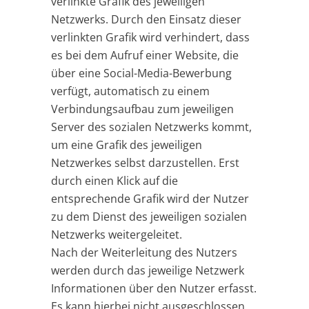
verlinkte Grafik des jeweiligen
Netzwerks. Durch den Einsatz dieser
verlinkten Grafik wird verhindert, dass
es bei dem Aufruf einer Website, die
über eine Social-Media-Bewerbung
verfügt, automatisch zu einem
Verbindungsaufbau zum jeweiligen
Server des sozialen Netzwerks kommt,
um eine Grafik des jeweiligen
Netzwerkes selbst darzustellen. Erst
durch einen Klick auf die
entsprechende Grafik wird der Nutzer
zu dem Dienst des jeweiligen sozialen
Netzwerks weitergeleitet.
Nach der Weiterleitung des Nutzers
werden durch das jeweilige Netzwerk
Informationen über den Nutzer erfasst.
Es kann hierbei nicht ausgeschlossen