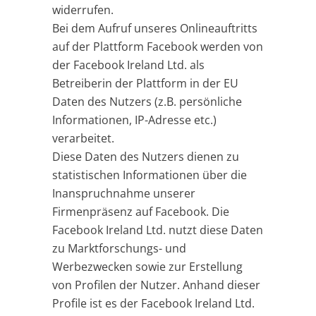
widerrufen.
Bei dem Aufruf unseres Onlineauftritts
auf der Plattform Facebook werden von
der Facebook Ireland Ltd. als
Betreiberin der Plattform in der EU
Daten des Nutzers (z.B. persönliche
Informationen, IP-Adresse etc.)
verarbeitet.
Diese Daten des Nutzers dienen zu
statistischen Informationen über die
Inanspruchnahme unserer
Firmenpräsenz auf Facebook. Die
Facebook Ireland Ltd. nutzt diese Daten
zu Marktforschungs- und
Werbezwecken sowie zur Erstellung
von Profilen der Nutzer. Anhand dieser
Profile ist es der Facebook Ireland Ltd.