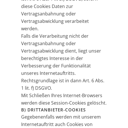
diese Cookies Daten zur
Vertragsanbahnung oder
Vertragsabwicklung verarbeitet
werden.
Falls die Verarbeitung nicht der
Vertragsanbahnung oder
Vertragsabwicklung dient, liegt unser
berechtigtes Interesse in der
Verbesserung der Funktionalität
unseres Internetauftritts.
Rechtsgrundlage ist in dann Art. 6 Abs.
1 lit. f) DSGVO.
Mit Schließen Ihres Internet-Browsers
werden diese Session-Cookies gelöscht.
B) DRITTANBIETER-COOKIES
Gegebenenfalls werden mit unserem
Internetauftritt auch Cookies von