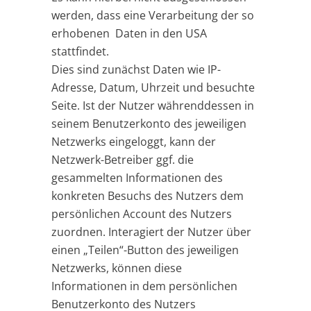
werden, dass eine Verarbeitung der so
erhobenen Daten in den USA
stattfindet.
Dies sind zunächst Daten wie IP-
Adresse, Datum, Uhrzeit und besuchte
Seite. Ist der Nutzer währenddessen in
seinem Benutzerkonto des jeweiligen
Netzwerks eingeloggt, kann der
Netzwerk-Betreiber ggf. die
gesammelten Informationen des
konkreten Besuchs des Nutzers dem
persönlichen Account des Nutzers
zuordnen. Interagiert der Nutzer über
einen „Teilen“-Button des jeweiligen
Netzwerks, können diese
Informationen in dem persönlichen
Benutzerkonto des Nutzers