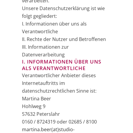
verarbeiten.
Unsere Datenschutzerklärung ist wie
folgt gegliedert:
I. Informationen über uns als
Verantwortliche
II. Rechte der Nutzer und Betroffenen
III. Informationen zur
Datenverarbeitung
I. INFORMATIONEN ÜBER UNS
ALS VERANTWORTLICHE
Verantwortlicher Anbieter dieses
Internetauftritts im
datenschutzrechtlichen Sinne ist:
Martina Beer
Hohlweg 9
57632 Peterslahr
0160 / 8724319 oder 02685 / 8100
martina.beer(at)studio-