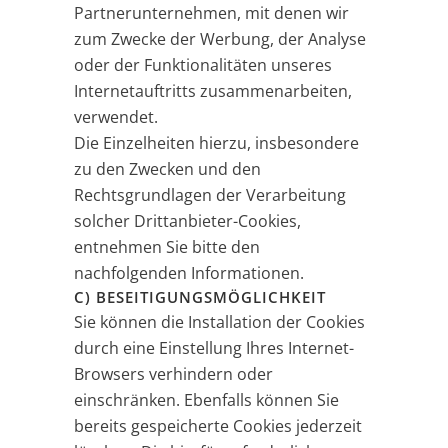
Partnerunternehmen, mit denen wir
zum Zwecke der Werbung, der Analyse
oder der Funktionalitäten unseres
Internetauftritts zusammenarbeiten,
verwendet.
Die Einzelheiten hierzu, insbesondere
zu den Zwecken und den
Rechtsgrundlagen der Verarbeitung
solcher Drittanbieter-Cookies,
entnehmen Sie bitte den
nachfolgenden Informationen.
C) BESEITIGUNGSMÖGLICHKEIT
Sie können die Installation der Cookies
durch eine Einstellung Ihres Internet-
Browsers verhindern oder
einschränken. Ebenfalls können Sie
bereits gespeicherte Cookies jederzeit