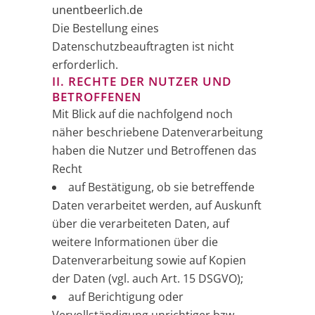
unentbeerlich.de
Die Bestellung eines
Datenschutzbeauftragten ist nicht
erforderlich.
II. RECHTE DER NUTZER UND
BETROFFENEN
Mit Blick auf die nachfolgend noch
näher beschriebene Datenverarbeitung
haben die Nutzer und Betroffenen das
Recht
auf Bestätigung, ob sie betreffende
Daten verarbeitet werden, auf Auskunft
über die verarbeiteten Daten, auf
weitere Informationen über die
Datenverarbeitung sowie auf Kopien
der Daten (vgl. auch Art. 15 DSGVO);
auf Berichtigung oder