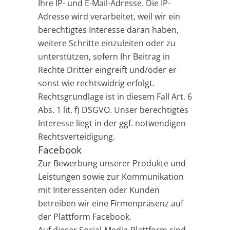
Ihre IP- und E-Mail-Adresse. Die IP-
Adresse wird verarbeitet, weil wir ein
berechtigtes Interesse daran haben,
weitere Schritte einzuleiten oder zu
unterstützen, sofern Ihr Beitrag in
Rechte Dritter eingreift und/oder er
sonst wie rechtswidrig erfolgt.
Rechtsgrundlage ist in diesem Fall Art. 6
Abs. 1 lit. f) DSGVO. Unser berechtigtes
Interesse liegt in der ggf. notwendigen
Rechtsverteidigung.
Facebook
Zur Bewerbung unserer Produkte und
Leistungen sowie zur Kommunikation
mit Interessenten oder Kunden
betreiben wir eine Firmenpräsenz auf
der Plattform Facebook.