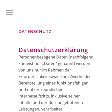
DATENSCHUTZ
Datenschutzerklärung
Personenbezogene Daten (nachfolgend
zumeist nur „Daten“ genannt) werden
von uns nur im Rahmen der
Erforderlichkeit sowie zum Zwecke der
Bereitstellung eines funktionsfähigen
und nutzerfreundlichen
Internetauftritts, inklusive seiner
Inhalte und der dort angebotenen
Leistungen, verarbeitet.