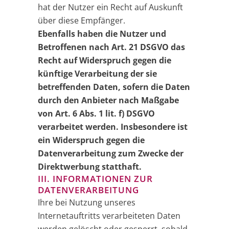
hat der Nutzer ein Recht auf Auskunft
über diese Empfänger.
Ebenfalls haben die Nutzer und
Betroffenen nach Art. 21 DSGVO das
Recht auf Widerspruch gegen die
künftige Verarbeitung der sie
betreffenden Daten, sofern die Daten
durch den Anbieter nach Maßgabe
von Art. 6 Abs. 1 lit. f) DSGVO
verarbeitet werden. Insbesondere ist
ein Widerspruch gegen die
Datenverarbeitung zum Zwecke der
Direktwerbung statthaft.
III. INFORMATIONEN ZUR
DATENVERARBEITUNG
Ihre bei Nutzung unseres
Internetauftritts verarbeiteten Daten