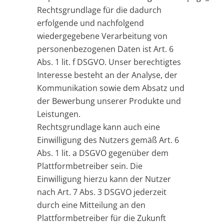
Rechtsgrundlage für die dadurch
erfolgende und nachfolgend
wiedergegebene Verarbeitung von
personenbezogenen Daten ist Art. 6
Abs. 1 lit. f DSGVO. Unser berechtigtes
Interesse besteht an der Analyse, der
Kommunikation sowie dem Absatz und
der Bewerbung unserer Produkte und
Leistungen.
Rechtsgrundlage kann auch eine
Einwilligung des Nutzers gemäß Art. 6
Abs. 1 lit. a DSGVO gegenüber dem
Plattformbetreiber sein. Die
Einwilligung hierzu kann der Nutzer
nach Art. 7 Abs. 3 DSGVO jederzeit
durch eine Mitteilung an den
Plattformbetreiber für die Zukunft