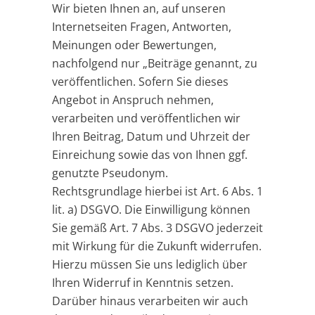
Wir bieten Ihnen an, auf unseren
Internetseiten Fragen, Antworten,
Meinungen oder Bewertungen,
nachfolgend nur „Beiträge genannt, zu
veröffentlichen. Sofern Sie dieses
Angebot in Anspruch nehmen,
verarbeiten und veröffentlichen wir
Ihren Beitrag, Datum und Uhrzeit der
Einreichung sowie das von Ihnen ggf.
genutzte Pseudonym.
Rechtsgrundlage hierbei ist Art. 6 Abs. 1
lit. a) DSGVO. Die Einwilligung können
Sie gemäß Art. 7 Abs. 3 DSGVO jederzeit
mit Wirkung für die Zukunft widerrufen.
Hierzu müssen Sie uns lediglich über
Ihren Widerruf in Kenntnis setzen.
Darüber hinaus verarbeiten wir auch