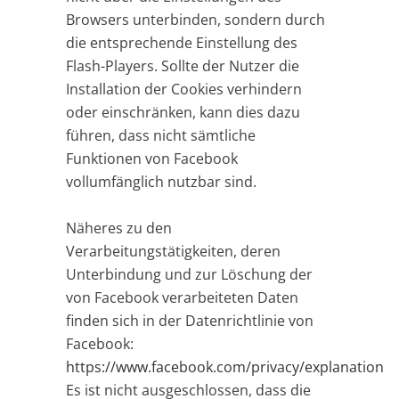
Browsers unterbinden, sondern durch
die entsprechende Einstellung des
Flash-Players. Sollte der Nutzer die
Installation der Cookies verhindern
oder einschränken, kann dies dazu
führen, dass nicht sämtliche
Funktionen von Facebook
vollumfänglich nutzbar sind.
Näheres zu den
Verarbeitungstätigkeiten, deren
Unterbindung und zur Löschung der
von Facebook verarbeiteten Daten
finden sich in der Datenrichtlinie von
Facebook:
https://www.facebook.com/privacy/explanation
Es ist nicht ausgeschlossen, dass die