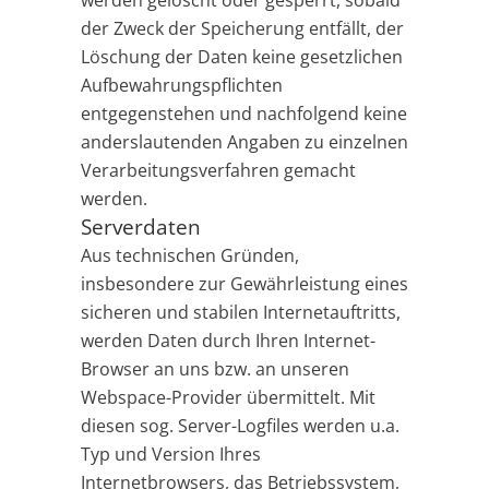
werden gelöscht oder gesperrt, sobald
der Zweck der Speicherung entfällt, der
Löschung der Daten keine gesetzlichen
Aufbewahrungspflichten
entgegenstehen und nachfolgend keine
anderslautenden Angaben zu einzelnen
Verarbeitungsverfahren gemacht
werden.
Serverdaten
Aus technischen Gründen,
insbesondere zur Gewährleistung eines
sicheren und stabilen Internetauftritts,
werden Daten durch Ihren Internet-
Browser an uns bzw. an unseren
Webspace-Provider übermittelt. Mit
diesen sog. Server-Logfiles werden u.a.
Typ und Version Ihres
Internetbrowsers, das Betriebssystem,