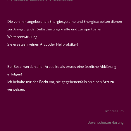
Die von mir angebotenen Energiesysteme und Energiearbeiten dienen
zur Anregung der Selbstheilungskräfte und zur spirituellen
Weiterentwicklung.
Sie ersetzen keinen Arzt oder Heilpraktiker!
Bei Beschwerden aller Art sollte als erstes eine ärztliche Abklärung
erfolgen!
Ich behalte mir das Recht vor, sie gegebenenfalls an einen Arzt zu
verweisen.
Impressum
Datenschutzerklärung