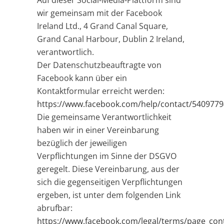
Auf dieser Social-Media-Plattform sind
wir gemeinsam mit der Facebook
Ireland Ltd., 4 Grand Canal Square,
Grand Canal Harbour, Dublin 2 Ireland,
verantwortlich.
Der Datenschutzbeauftragte von
Facebook kann über ein
Kontaktformular erreicht werden:
https://www.facebook.com/help/contact/540977
Die gemeinsame Verantwortlichkeit
haben wir in einer Vereinbarung
bezüglich der jeweiligen
Verpflichtungen im Sinne der DSGVO
geregelt. Diese Vereinbarung, aus der
sich die gegenseitigen Verpflichtungen
ergeben, ist unter dem folgenden Link
abrufbar:
https://www.facebook.com/legal/terms/page_co