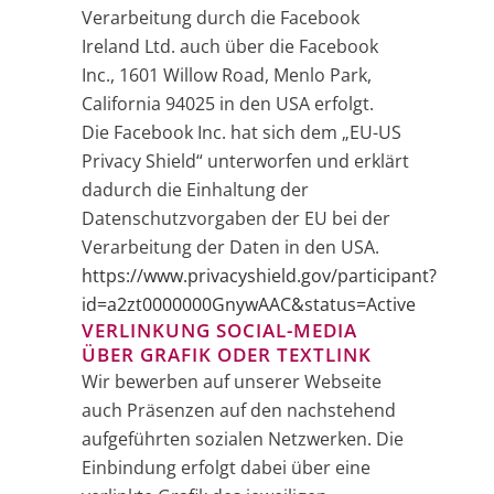
Verarbeitung durch die Facebook
Ireland Ltd. auch über die Facebook
Inc., 1601 Willow Road, Menlo Park,
California 94025 in den USA erfolgt.
Die Facebook Inc. hat sich dem „EU-US
Privacy Shield“ unterworfen und erklärt
dadurch die Einhaltung der
Datenschutzvorgaben der EU bei der
Verarbeitung der Daten in den USA.
https://www.privacyshield.gov/participant?
id=a2zt0000000GnywAAC&status=Active
VERLINKUNG SOCIAL-MEDIA
ÜBER GRAFIK ODER TEXTLINK
Wir bewerben auf unserer Webseite
auch Präsenzen auf den nachstehend
aufgeführten sozialen Netzwerken. Die
Einbindung erfolgt dabei über eine