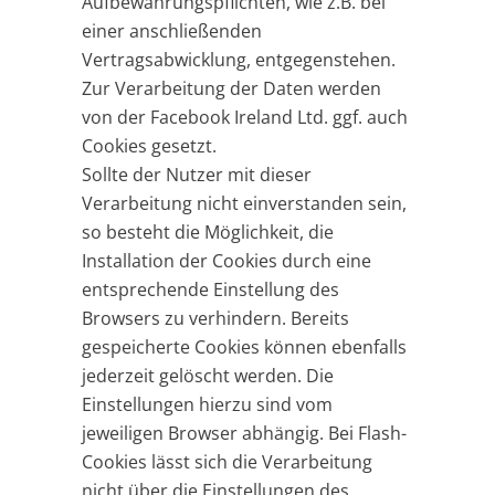
Aufbewahrungspflichten, wie z.B. bei
einer anschließenden
Vertragsabwicklung, entgegenstehen.
Zur Verarbeitung der Daten werden
von der Facebook Ireland Ltd. ggf. auch
Cookies gesetzt.
Sollte der Nutzer mit dieser
Verarbeitung nicht einverstanden sein,
so besteht die Möglichkeit, die
Installation der Cookies durch eine
entsprechende Einstellung des
Browsers zu verhindern. Bereits
gespeicherte Cookies können ebenfalls
jederzeit gelöscht werden. Die
Einstellungen hierzu sind vom
jeweiligen Browser abhängig. Bei Flash-
Cookies lässt sich die Verarbeitung
nicht über die Einstellungen des