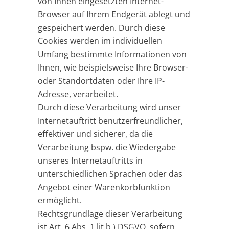
von Ihnen eingesetzten Internet-
Browser auf Ihrem Endgerät ablegt und
gespeichert werden. Durch diese
Cookies werden im individuellen
Umfang bestimmte Informationen von
Ihnen, wie beispielsweise Ihre Browser-
oder Standortdaten oder Ihre IP-
Adresse, verarbeitet.
Durch diese Verarbeitung wird unser
Internetauftritt benutzerfreundlicher,
effektiver und sicherer, da die
Verarbeitung bspw. die Wiedergabe
unseres Internetauftritts in
unterschiedlichen Sprachen oder das
Angebot einer Warenkorbfunktion
ermöglicht.
Rechtsgrundlage dieser Verarbeitung
ist Art. 6 Abs. 1 lit b.) DSGVO, sofern