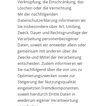
Verknüpfung, die Einschränkung, das
Löschen oder die Vernichtung.
Mit der nachfolgenden
Datenschutzerklärung informieren wir
Sie insbesondere über Art, Umfang,
Zweck, Dauer und Rechtsgrundlage der
Verarbeitung personenbezogener
Daten, soweit wir entweder allein oder
gemeinsam mit anderen über die
Zwecke und Mittel der Verarbeitung
entscheiden. Zudem informieren wir
Sie nachfolgend über die von uns zu
Optimierungszwecken sowie zur
Steigerung der Nutzungsqualität
eingesetzten Fremdkomponenten,
soweit hierdurch Dritte Daten in
wiederum eigener Verantwortung