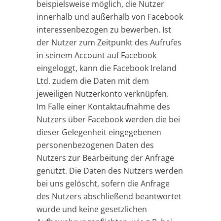
beispielsweise möglich, die Nutzer
innerhalb und außerhalb von Facebook
interessenbezogen zu bewerben. Ist
der Nutzer zum Zeitpunkt des Aufrufes
in seinem Account auf Facebook
eingeloggt, kann die Facebook Ireland
Ltd. zudem die Daten mit dem
jeweiligen Nutzerkonto verknüpfen.
Im Falle einer Kontaktaufnahme des
Nutzers über Facebook werden die bei
dieser Gelegenheit eingegebenen
personenbezogenen Daten des
Nutzers zur Bearbeitung der Anfrage
genutzt. Die Daten des Nutzers werden
bei uns gelöscht, sofern die Anfrage
des Nutzers abschließend beantwortet
wurde und keine gesetzlichen