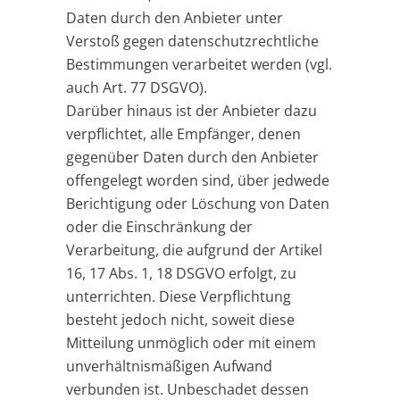
Daten durch den Anbieter unter
Verstoß gegen datenschutzrechtliche
Bestimmungen verarbeitet werden (vgl.
auch Art. 77 DSGVO).
Darüber hinaus ist der Anbieter dazu
verpflichtet, alle Empfänger, denen
gegenüber Daten durch den Anbieter
offengelegt worden sind, über jedwede
Berichtigung oder Löschung von Daten
oder die Einschränkung der
Verarbeitung, die aufgrund der Artikel
16, 17 Abs. 1, 18 DSGVO erfolgt, zu
unterrichten. Diese Verpflichtung
besteht jedoch nicht, soweit diese
Mitteilung unmöglich oder mit einem
unverhältnismäßigen Aufwand
verbunden ist. Unbeschadet dessen