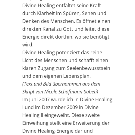
Divine Healing entfaltet seine Kraft
durch Klarheit im Spüren, Sehen und
Denken des Menschen. Es öffnet einen
direkten Kanal zu Gott und leitet diese
Energie direkt dorthin, wo sie benötigt
wird.
Divine Healing potenziert das reine
Licht des Menschen und schafft einen
klaren Zugang zum Seelenbewusstsein
und dem eigenen Lebensplan.
(Text und Bild übernommen aus dem
Skript von Nicole Schöfmann-Sabeti)
Im Juni 2007 wurde ich in Divine Healing
I und im Dezember 2009 in Divine
Healing II eingeweiht. Diese zweite
Einweihung stellt eine Erweiterung der
Divine Healing-Energie dar und