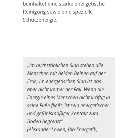
beinhaltet eine starke energetische
Reinigung sowie eine spezielle
Schutzenergie.
„Im buchstäblichen Sinn stehen alle
Menschen mit beiden Beinen auf der
Erde, im energetischen Sinn ist das
aber nicht immer der Fall. Wenn die
Energie eines Menschen nicht kräftig in
seine Füße fließt, ist sein energetischer
und gefühlsmäßiger Kontakt zum
Boden begrenzt“.
(Alexander Lowen, Bio-Energetik)