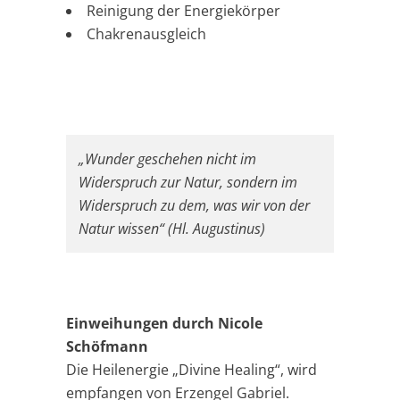
Reinigung der Energiekörper
Chakrenausgleich
„Wunder geschehen nicht im
Widerspruch zur Natur, sondern im
Widerspruch zu dem, was wir von der
Natur wissen“ (Hl. Augustinus)
Einweihungen durch Nicole
Schöfmann
Die Heilenergie „Divine Healing“, wird
empfangen von Erzengel Gabriel.