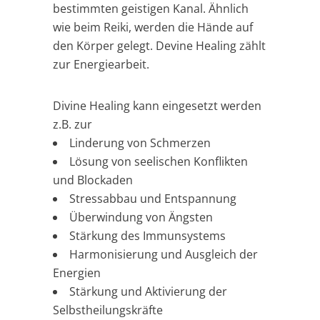
bestimmten geistigen Kanal. Ähnlich
wie beim Reiki, werden die Hände auf
den Körper gelegt. Devine Healing zählt
zur Energiearbeit.
Divine Healing kann eingesetzt werden
z.B. zur
Linderung von Schmerzen
Lösung von seelischen Konflikten
und Blockaden
Stressabbau und Entspannung
Überwindung von Ängsten
Stärkung des Immunsystems
Harmonisierung und Ausgleich der
Energien
Stärkung und Aktivierung der
Selbstheilungskräfte