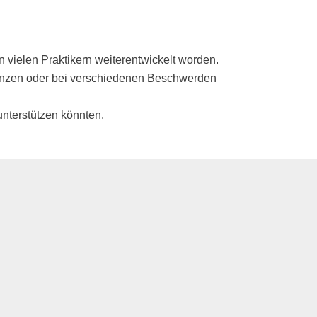
on vielen Praktikern weiterentwickelt worden.
ergänzen oder bei verschiedenen Beschwerden
unterstützen könnten.