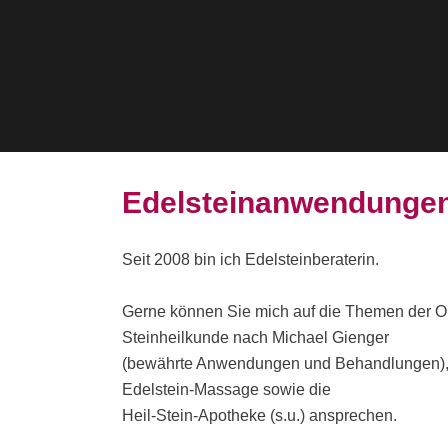
Edelsteinanwendunge
Seit 2008 bin ich Edelsteinberaterin.
Gerne können Sie mich auf die Themen der O
Steinheilkunde nach Michael Gienger
(bewährte Anwendungen und Behandlungen),
Edelstein-Massage sowie die
Heil-Stein-Apotheke (s.u.) ansprechen.