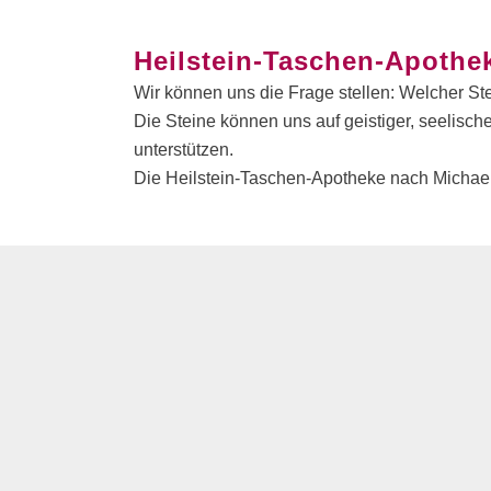
Heilstein-Taschen-Apothe
Wir können uns die Frage stellen: Welcher Stei
Die Steine können uns auf geistiger, seelisc
unterstützen.
Die Heilstein-Taschen-Apotheke nach Michael 