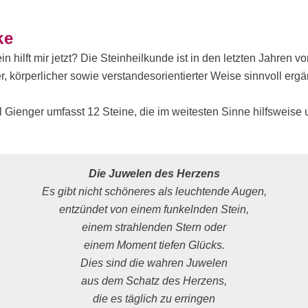
ke
n hilft mir jetzt? Die Steinheilkunde ist in den letzten Jahren v
her, körperlicher sowie verstandesorientierter Weise sinnvoll 
Gienger umfasst 12 Steine, die im weitesten Sinne hilfsweise 
Die Juwelen des Herzens
Es gibt nicht schöneres als leuchtende Augen,
entzündet von einem funkelnden Stein,
einem strahlenden Stern oder
einem Moment tiefen Glücks.
Dies sind die wahren Juwelen
aus dem Schatz des Herzens,
die es täglich zu erringen